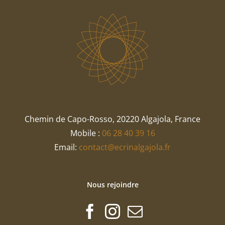
Chemin de Capo-Rosso, 20220 Algajola, France
Mobile :
06 28 40 39 16
Email:
contact@ecrinalgajola.fr
Nous rejoindre